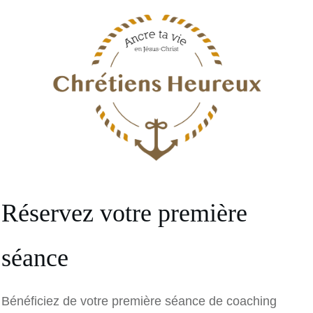
Réservez votre première
séance
Bénéficiez de votre première séance de coaching