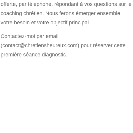
offerte, par téléphone, répondant à vos questions sur le
coaching chrétien. Nous ferons émerger ensemble
votre besoin et votre objectif principal.
Contactez-moi par email
(contact@chretiensheureux.com) pour réserver cette
première séance diagnostic.