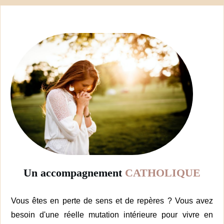
Un accompagnement
CATHOLIQUE
Vous êtes en perte de sens et de repères ? Vous avez
besoin d'une réelle mutation intérieure pour vivre en