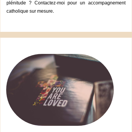
plénitude ? Contactez-moi pour un accompagnement
catholique sur mesure.