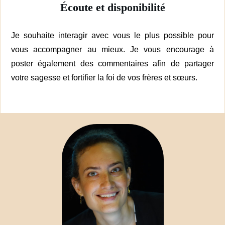
É
coute et disponibilité
Je souhaite interagir avec vous le plus possible pour
vous accompagner au mieux. Je vous encourage à
poster également des commentaires afin de partager
votre sagesse et fortifier la foi de vos frères et sœurs.