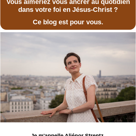
Vous aimeriez vous ancrer au quotidien
dans votre foi en Jésus-Christ ?
Ce blog est pour vous.
Je m'appelle Aliénor Strentz.