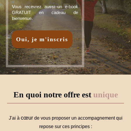
Vous recevrez aussi un e-book
GRATUIT en cadeau de
bienvenue.
Oui, je m'inscris
En quoi notre offre est
unique
cœur
J'ai à
de vous proposer un accompagnement qui
repose sur ces principes :