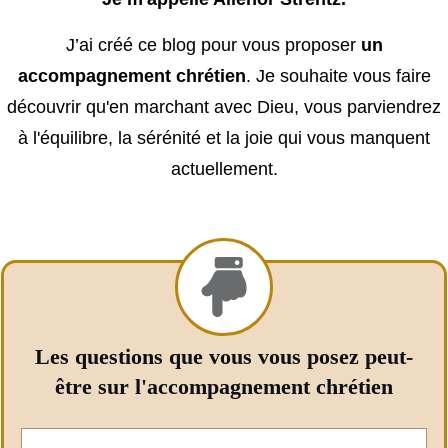
J’ai créé ce blog pour vous proposer
un
accompagnement chrétien
. Je souhaite vous faire
découvrir qu'en marchant avec Dieu, vous parviendrez
à l'équilibre, la sérénité et la joie qui vous manquent
actuellement.
Les questions que vous vous posez peut-
être sur l'accompagnement chrétien