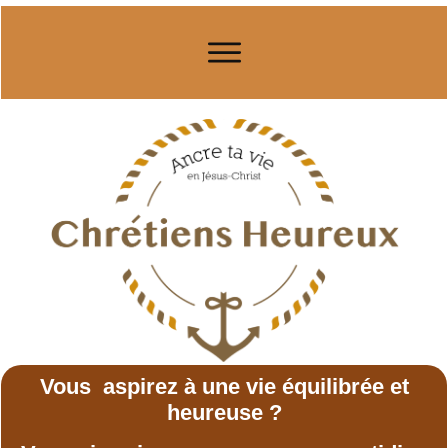
Vous aspirez à une vie équilibrée et
heureuse ?