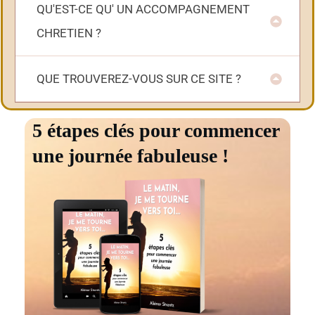
QU'EST-CE QU' UN ACCOMPAGNEMENT 
CHRETIEN ?
QUE TROUVEREZ-VOUS SUR CE SITE ?
5 étapes clés pour commencer
une journée fabuleuse !