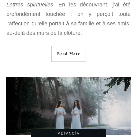
Lettres spirituelles
. En les découvrant, j’ai été
profondément touchée : on y perçoit toute
l’affection qu’elle portait à sa famille et à ses amis,
au-delà des murs de la clôture.
Read More
MÉTANOÏA