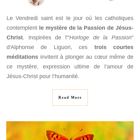
Le Vendredi saint est le jour où les catholiques
contemplent
le mystère de la Passion de Jésus-
Christ
. Inspirées de l'"
Horloge de la Passion
"
d'Alphonse de Liguori, ces
trois courtes
méditations
invitent à plonger au cœur même de
ce mystère, expression ultime de l’amour de
Jésus-Christ pour l’humanité.
Read More