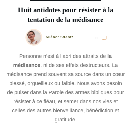
Huit antidotes pour résister à la
tentation de la médisance
Aliénor Strentz
0
Personne n’est à l’abri des attraits de
la
médisance
, ni de ses effets destructeurs. La
médisance prend souvent sa source dans un cœur
blessé, orgueilleux ou faible. Nous avons besoin
de puiser dans la Parole des armes bibliques pour
résister à ce fléau, et semer dans nos vies et
celles des autres bienveillance, bénédiction et
gratitude.