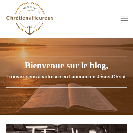
Bienvenue sur le blog,
Trouvez sens à votre vie en l'ancrant en Jésus-Christ.