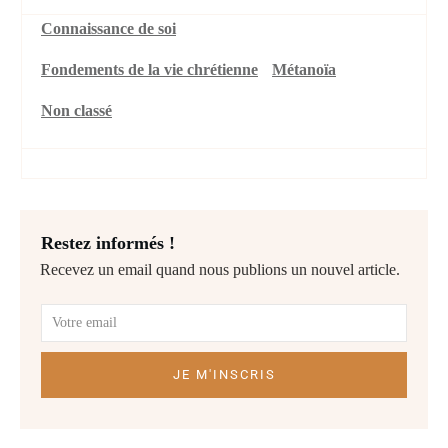
Connaissance de soi
Fondements de la vie chrétienne
Métanoïa
Non classé
Restez informés !
Recevez un email quand nous publions un nouvel article.
JE M'INSCRIS