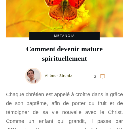
MÉTANOÏA
Comment devenir mature
spirituellement
Aliénor Strentz
2
Chaque chrétien est appelé à croître dans la grâce
de son baptême, afin de porter du fruit et de
témoigner de sa vie nouvelle avec le Christ.
Comme un enfant qui grandit, il passe par