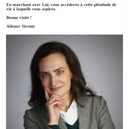
En marchant avec Lui, vous accèderez à cette plénitude de
vie à laquelle vous aspirez.
Bonne visite !
Aliénor Strentz