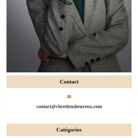
Contact
contact@chretiensheureux.com
Catégories