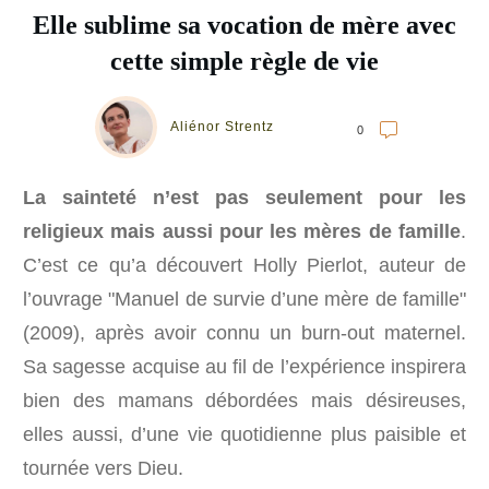
Elle sublime sa vocation de mère avec
cette simple règle de vie
Aliénor Strentz
0
La sainteté n’est pas seulement pour les
religieux mais aussi pour les mères de famille
.
C’est ce qu’a découvert Holly Pierlot, auteur de
l’ouvrage "Manuel de survie d’une mère de famille"
(2009), après avoir connu un burn-out maternel.
Sa sagesse acquise au fil de l’expérience inspirera
bien des mamans débordées mais désireuses,
elles aussi, d’une vie quotidienne plus paisible et
tournée vers Dieu.