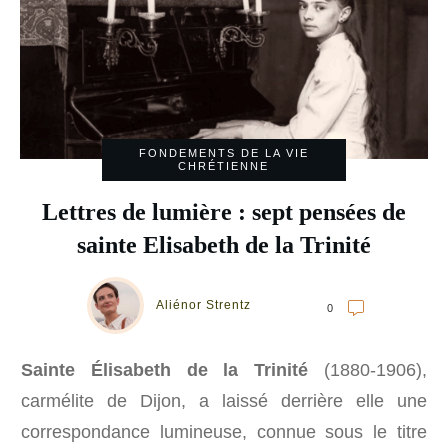
FONDEMENTS DE LA VIE
CHRÉTIENNE
Lettres de lumière : sept pensées de
sainte Elisabeth de la Trinité
Aliénor Strentz
0
Sainte Élisabeth de la Trinité
(1880-1906),
carmélite de Dijon, a laissé derrière elle une
correspondance lumineuse, connue sous le titre