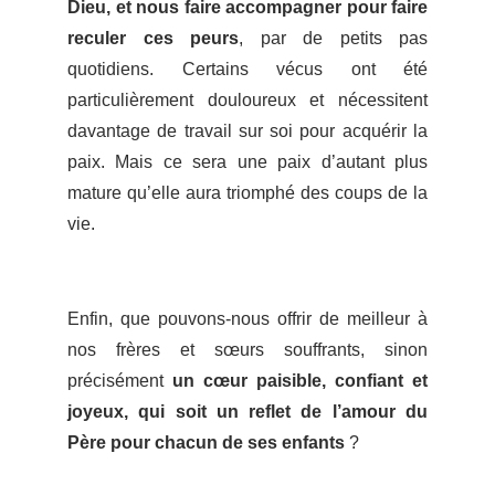
Dieu, et nous faire accompagner pour faire
reculer ces peurs
, par de petits pas
quotidiens. Certains vécus ont été
particulièrement douloureux et nécessitent
davantage de travail sur soi pour acquérir la
paix. Mais ce sera une paix d’autant plus
mature qu’elle aura triomphé des coups de la
vie.
Enfin, que pouvons-nous offrir de meilleur à
nos frères et sœurs souffrants, sinon
précisément
un cœur paisible, confiant et
joyeux, qui soit un reflet de l’amour du
Père pour chacun de ses enfants
?