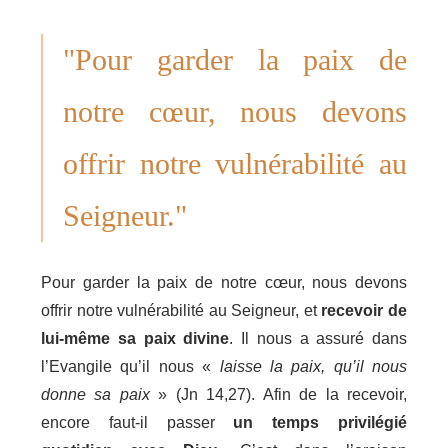
"Pour garder la paix de
notre cœur, nous devons
offrir notre vulnérabilité au
Seigneur."
Pour garder la paix de notre cœur, nous devons
offrir notre vulnérabilité au Seigneur, et
recevoir de
lui-même sa paix divine
. Il nous a assuré dans
l’Evangile qu’il nous «
laisse la paix, qu’il nous
donne sa paix
» (Jn 14,27). Afin de la recevoir,
encore faut-il passer
un temps privilégié