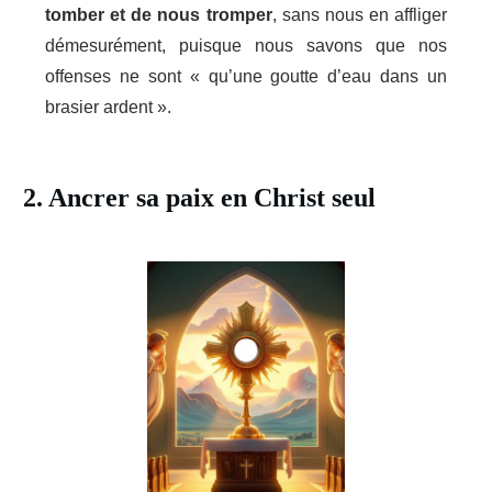
tomber et de nous tromper
, sans nous en affliger
démesurément, puisque nous savons que nos
offenses ne sont « qu’une goutte d’eau dans un
brasier ardent ».
2. Ancrer sa paix en Christ seul