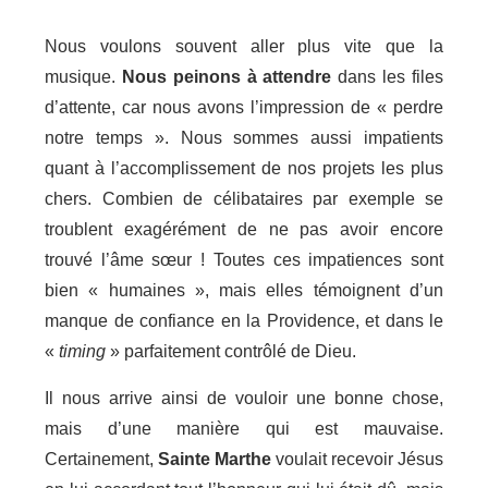
Nous voulons souvent aller plus vite que la
musique.
Nous peinons à attendre
dans les files
d’attente, car nous avons l’impression de « perdre
notre temps ». Nous sommes aussi impatients
quant à l’accomplissement de nos projets les plus
chers. Combien de célibataires par exemple se
troublent exagérément de ne pas avoir encore
trouvé l’âme sœur ! Toutes ces impatiences sont
bien « humaines », mais elles témoignent d’un
manque de confiance en la Providence, et dans le
«
timing
» parfaitement contrôlé de Dieu.
Il nous arrive ainsi de vouloir une bonne chose,
mais d’une manière qui est mauvaise.
Certainement,
Sainte Marthe
voulait recevoir Jésus