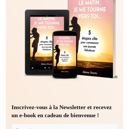
Inscrivez-vous à la Newsletter et recevez
un e-book en cadeau de bienvenue !