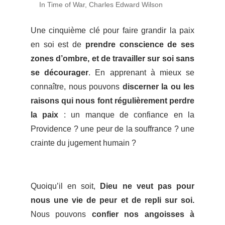
In Time of War, Charles Edward Wilson
Une cinquième clé pour faire grandir la paix
en soi est de
prendre conscience de ses
zones d’ombre, et de travailler sur soi sans
se décourager
. En apprenant à mieux se
connaître, nous pouvons
discerner la ou les
raisons qui nous font régulièrement perdre
la paix
: un manque de confiance en la
Providence ? une peur de la souffrance ? une
crainte du jugement humain ?
Quoiqu’il en soit,
Dieu ne veut pas pour
nous une vie de peur et de repli sur soi.
Nous pouvons
confier nos angoisses à