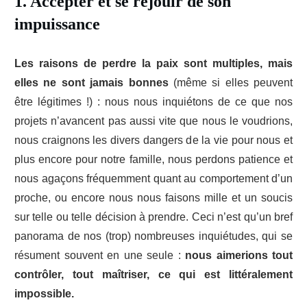
1. Accepter et se réjouir de son
impuissance
Les raisons de perdre la paix sont multiples, mais
elles ne sont jamais bonnes
(même si elles peuvent
être légitimes !) : nous nous inquiétons de ce que nos
projets n’avancent pas aussi vite que nous le voudrions,
nous craignons les divers dangers de la vie pour nous et
plus encore pour notre famille, nous perdons patience et
nous agaçons fréquemment quant au comportement d’un
proche, ou encore nous nous faisons mille et un soucis
sur telle ou telle décision à prendre. Ceci n’est qu’un bref
panorama de nos (trop) nombreuses inquiétudes, qui se
résument souvent en une seule :
nous aimerions tout
contrôler, tout maîtriser, ce qui est littéralement
impossible.