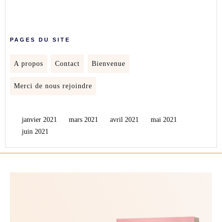
PAGES DU SITE
A propos
Contact
Bienvenue
Merci de nous rejoindre
janvier 2021
mars 2021
avril 2021
mai 2021
juin 2021