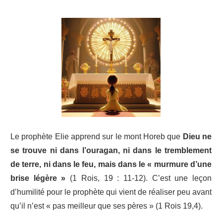
Le prophète Elie apprend sur le mont Horeb que
Dieu ne
se trouve ni dans l’ouragan, ni dans le tremblement
de terre, ni dans le feu, mais dans le « murmure d’une
brise légère »
(1 Rois, 19 : 11-12). C’est une leçon
d’humilité pour le prophète qui vient de réaliser peu avant
qu’il n’est « pas meilleur que ses pères » (1 Rois 19,4).