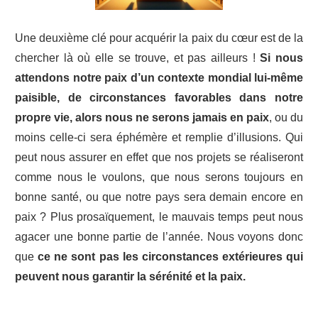
Une deuxième clé pour acquérir la paix du cœur est de la
chercher là où elle se trouve, et pas ailleurs !
Si nous
attendons notre paix d’un contexte mondial lui-même
paisible, de circonstances favorables dans notre
propre vie, alors nous ne serons jamais en paix
, ou du
moins celle-ci sera éphémère et remplie d’illusions. Qui
peut nous assurer en effet que nos projets se réaliseront
comme nous le voulons, que nous serons toujours en
bonne santé, ou que notre pays sera demain encore en
paix ? Plus prosaïquement, le mauvais temps peut nous
agacer une bonne partie de l’année. Nous voyons donc
que
ce ne sont pas les circonstances extérieures qui
peuvent nous garantir la sérénité et la paix.