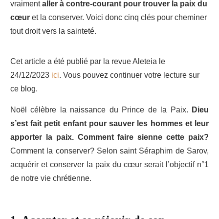
vraiment
aller à contre-courant pour trouver la paix du
cœur
et la conserver. Voici donc cinq clés pour cheminer
tout droit vers la sainteté.
Cet article a été publié par la revue Aleteia le
24/12/2023
ici
. Vous pouvez continuer votre lecture sur
ce blog.
Noël célèbre la naissance du Prince de la Paix.
Dieu
s’est fait petit enfant pour sauver les hommes et leur
apporter la paix. Comment faire sienne cette paix?
Comment la conserver? Selon saint Séraphim de Sarov,
acquérir et conserver la paix du cœur serait l’objectif n°1
de notre vie chrétienne.