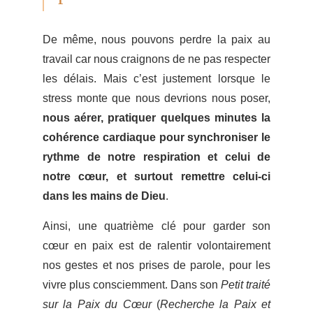
De même, nous pouvons perdre la paix au
travail car nous craignons de ne pas respecter
les délais. Mais c’est justement lorsque le
stress monte que nous devrions nous poser,
nous aérer, pratiquer quelques minutes la
cohérence cardiaque pour synchroniser le
rythme de notre respiration et celui de
notre cœur, et surtout remettre celui-ci
dans les mains de Dieu
.
Ainsi, une quatrième clé pour garder son
cœur en paix est de ralentir volontairement
nos gestes et nos prises de parole, pour les
vivre plus consciemment. Dans son
Petit traité
sur la Paix du Cœur
(
Recherche la Paix et