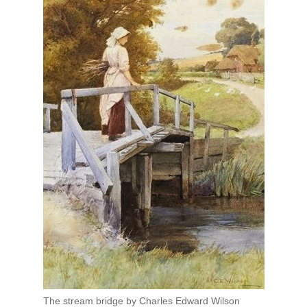
The stream bridge by Charles Edward Wilson