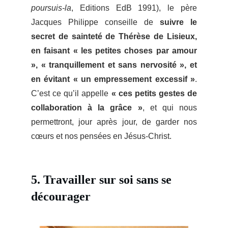
poursuis-la
, Editions EdB 1991), le père
Jacques Philippe conseille de
suivre le
secret de sainteté de Thérèse de Lisieux,
en faisant « les petites choses par amour
», « tranquillement et sans nervosité », et
en évitant « un empressement excessif »
.
C’est ce qu’il appelle
« ces petits gestes de
collaboration à la grâce »
, et qui nous
permettront, jour après jour, de garder nos
cœurs et nos pensées en Jésus-Christ.
5. Travailler sur soi sans se
décourager