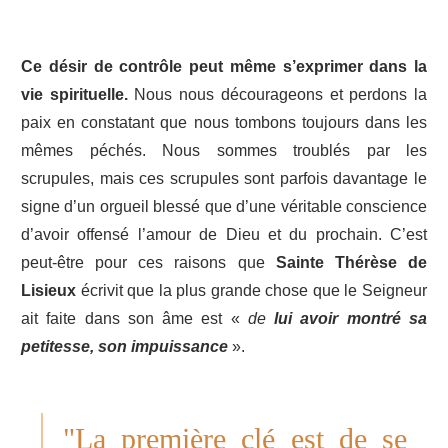
Ce désir de contrôle peut même s’exprimer dans la
vie spirituelle.
Nous nous décourageons et perdons la
paix en constatant que nous tombons toujours dans les
mêmes péchés. Nous sommes troublés par les
scrupules, mais ces scrupules sont parfois davantage le
signe d’un orgueil blessé que d’une véritable conscience
d’avoir offensé l’amour de Dieu et du prochain. C’est
peut-être pour ces raisons que
Sainte Thérèse de
Lisieux
écrivit que la plus grande chose que le Seigneur
ait faite dans son âme est «
de
lui avoir montré sa
petitesse, son impuissance
».
"La première clé est de se