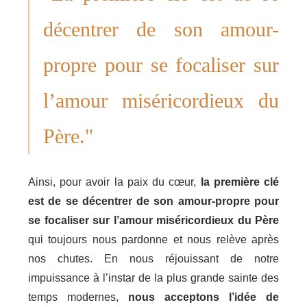
décentrer de son amour-
propre pour se focaliser sur
l’amour miséricordieux du
Père."
Ainsi, pour avoir la paix du cœur,
la première clé
est de se décentrer de son amour-propre pour
se focaliser sur l’amour miséricordieux du Père
qui toujours nous pardonne et nous relève après
nos chutes. En nous réjouissant de notre
impuissance à l’instar de la plus grande sainte des
temps modernes,
nous acceptons l’idée de