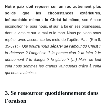
Notre paix doit reposer sur un roc autrement plus
solide que les circonstances extérieures,
inébranlable même : le Christ lui-même
, son Amour
inconditionnel pour nous, et sur la foi en ses promesses,
dont la victoire sur le mal et la mort. Nous pouvons nous
répéter avec assurance les mots de l’apôtre Paul (Rm 8,
35-37) : «
Qui pourra nous séparer de l’amour du Christ ?
la détresse ? l’angoisse ? la persécution ? la faim ? le
dénuement ? le danger ? le glaive ? (…) Mais, en tout
cela nous sommes les grands vainqueurs grâce à celui
qui nous a aimés
».
3. Se ressourcer quotidiennement dans
l'oraison