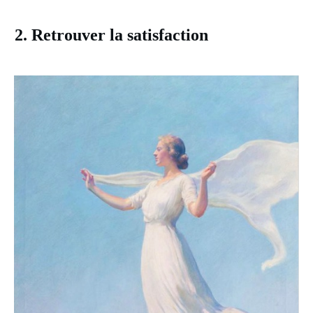
2. Retrouver la satisfaction