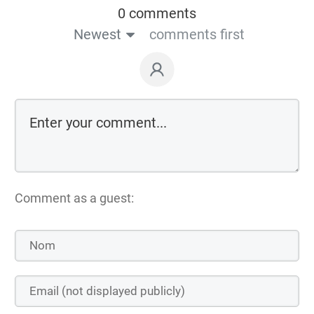
0 comments
Newest
comments first
Comment as a guest: