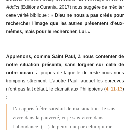
Addict
(Editions Ourania, 2017) nous suggère de méditer
cette vérité biblique : «
Dieu ne nous a pas créés pour
rechercher l’image que les autres présentent d’eux-
mêmes, mais pour le rechercher, Lui.
»
Apprenons, comme Saint Paul, à nous contenter de
notre situation présente, sans lorgner sur celle de
notre voisin
, à propos de laquelle du reste nous nous
trompons sûrement. L’apôtre Paul, auquel les épreuves
n’ont pas fait défaut, le clamait aux Philippiens (
4, 11-13
)
:
J’ai appris à être satisfait de ma situation. Je sais
vivre dans la pauvreté, et je sais vivre dans
l’abondance. (…) Je peux tout par celui qui me