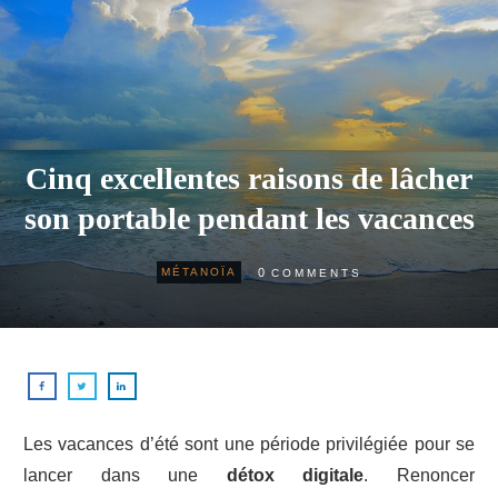
Cinq excellentes raisons de lâcher
son portable pendant les vacances
0
MÉTANOÏA
COMMENTS
Les vacances d’été sont une période privilégiée pour se
lancer dans une
détox digitale
. Renoncer