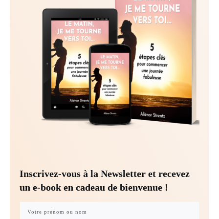
Inscrivez-vous à la Newsletter et recevez
un e-book en cadeau de bienvenue !