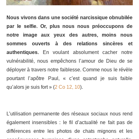
Nous vivons dans une société narcissique obnubilée
par le selfie. Or, plus nous nous préoccupons de
notre image aux yeux des autres, moins nous
sommes ouverts à des relations sincères et
authentiques.
En voulant absolument cacher notre
vulnérabilité, nous empêchons l’amour de Dieu de se
déployer à travers notre faiblesse. Comme nous le révèle
pourtant l’apôtre Paul, « c’est quand je suis faible
qu’alors je suis fort » (
2 Co 12, 10
).
L’utilisation permanente des réseaux sociaux nous rend
également insensibles : le fil d’actualité ne fait pas de
différences entre les photos de chats mignons et les