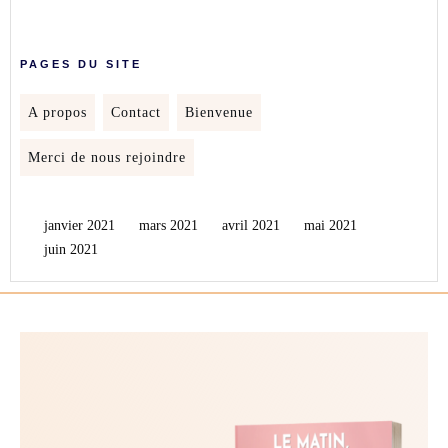
PAGES DU SITE
A propos
Contact
Bienvenue
Merci de nous rejoindre
janvier 2021
mars 2021
avril 2021
mai 2021
juin 2021