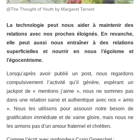
@The Thought of Youth by Margaret Tarrant
La technologie peut nous aider à maintenir des
relations avec nos proches éloignés. En revanche,
elle peut aussi nous entraîner à des relations
superficielles et nourrir en nous l’égoïsme et
l’égocentrisme.
Lorsqu’après avoir publié un post, nous regardons
compulsivement l’activité qu’il génère, espérant un
jackpot de « mentions j’aime », nous ne sommes pas
dans une relation saine et authentique avec nos « amis
». Nous les utilisons pour assouvir notre besoin de
gratification immédiate et de vaine gloire, mais nous ne
les aimons pas d’un amour fraternel et chrétien.
Comme l’écrit avec profondeur Craig Groeschel :