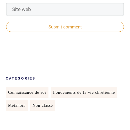
Submit comment
CATEGORIES
Connaissance de soi
Fondements de la vie chrétienne
Métanoïa
Non classé