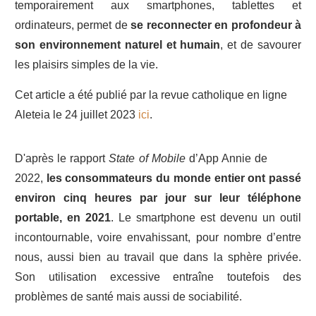
temporairement aux smartphones, tablettes et
ordinateurs, permet de
se reconnecter en profondeur à
son environnement
naturel et humain
, et de savourer
les plaisirs simples de la vie.
Cet article a été publié par la revue catholique en ligne
Aleteia le 24 juillet 2023
ici
.
D'après le rapport
State of Mobile
d’App Annie de
2022,
les consommateurs du monde entier ont passé
environ cinq heures par jour sur leur téléphone
portable, en 2021
. Le smartphone est devenu un outil
incontournable, voire envahissant, pour nombre d’entre
nous, aussi bien au travail que dans la sphère privée.
Son utilisation excessive entraîne toutefois des
problèmes de santé mais aussi de sociabilité.