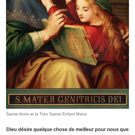
Sainte Anne et la Très Sainte Enfant Marie
Dieu désire quelque chose de meilleur pour nous que