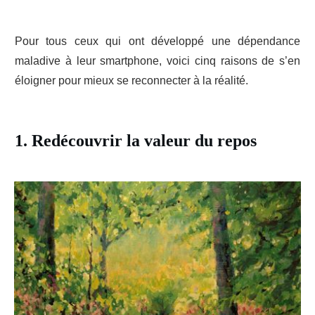
Pour tous ceux qui ont développé une dépendance
maladive à leur smartphone, voici cinq raisons de s’en
éloigner pour mieux se reconnecter à la réalité.
1. Redécouvrir la valeur du repos