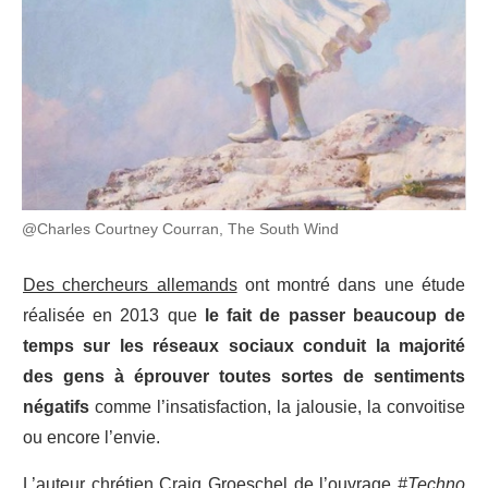
@Charles Courtney Courran, The South Wind
Des chercheurs allemands
ont montré dans une étude
réalisée en 2013 que
le fait de passer beaucoup de
temps sur les réseaux sociaux conduit la majorité
des gens à éprouver toutes sortes de sentiments
négatifs
comme l’insatisfaction, la jalousie, la convoitise
ou encore l’envie.
L’auteur chrétien Craig Groeschel de l’ouvrage
#Techno