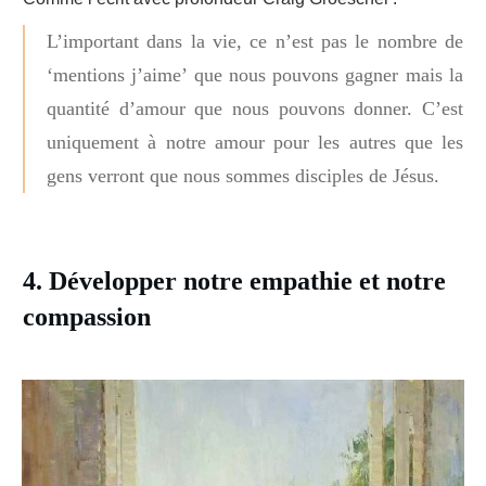
L’important dans la vie, ce n’est pas le nombre de
‘mentions j’aime’ que nous pouvons gagner mais la
quantité d’amour que nous pouvons donner. C’est
uniquement à notre amour pour les autres que les
gens verront que nous sommes disciples de Jésus.
4. Développer notre empathie et notre
compassion