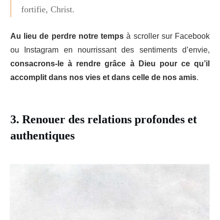
fortifie, Christ.
Au lieu de perdre notre temps
à scroller sur Facebook
ou Instagram en nourrissant des sentiments d’envie,
consacrons-le à rendre grâce à Dieu pour ce qu’il
accomplit dans nos vies et dans celle de nos amis
.
3. Renouer des relations profondes et
authentiques