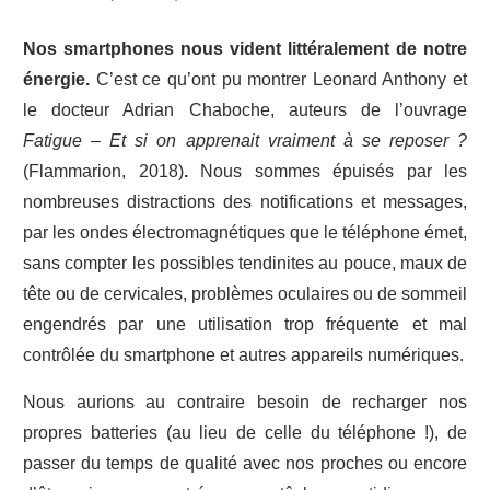
Nos smartphones nous vident littéralement de notre
énergie.
C’est ce qu’ont pu montrer Leonard Anthony et
le docteur Adrian Chaboche, auteurs de l’ouvrage
Fatigue – Et si on apprenait vraiment à se reposer ?
(Flammarion, 2018)
.
Nous sommes épuisés par les
nombreuses distractions des notifications et messages,
par les ondes électromagnétiques que le téléphone émet,
sans compter les possibles tendinites au pouce, maux de
tête ou de cervicales, problèmes oculaires ou de sommeil
engendrés par une utilisation trop fréquente et mal
contrôlée du smartphone et autres appareils numériques.
Nous aurions au contraire besoin de recharger nos
propres batteries (au lieu de celle du téléphone !), de
passer du temps de qualité avec nos proches ou encore