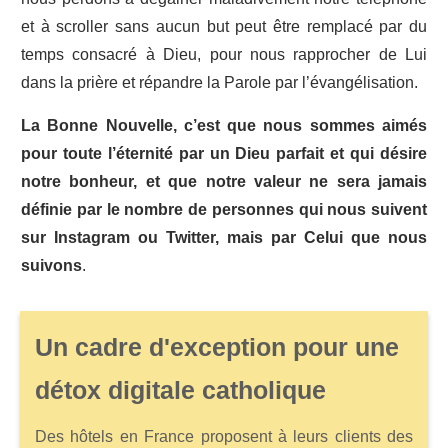
et à scroller sans aucun but peut être remplacé par du
temps consacré à Dieu, pour nous rapprocher de Lui
dans la prière et répandre la Parole par l’évangélisation.
La Bonne Nouvelle, c’est que nous sommes aimés
pour toute l’éternité par un Dieu parfait et qui désire
notre bonheur, et que notre valeur ne sera jamais
définie par le nombre de personnes qui nous suivent
sur Instagram ou Twitter, mais par Celui que nous
suivons
.
Un cadre d'exception pour une
détox digitale catholique
Des hôtels en France proposent à leurs clients des