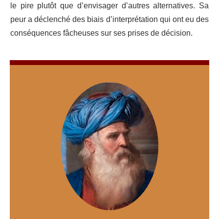
le pire plutôt que d’envisager d’autres alternatives. Sa
peur a déclenché des biais d’interprétation qui ont eu des
conséquences fâcheuses sur ses prises de décision.