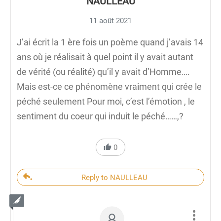
NAULLEAU
11 août 2021
J’ai écrit la 1 ère fois un poème quand j’avais 14
ans où je réalisait à quel point il y avait autant
de vérité (ou réalité) qu’il y avait d’Homme….
Mais est-ce ce phénomène vraiment qui crée le
péché seulement Pour moi, c’est l’émotion , le
sentiment du coeur qui induit le péché……,?
0
Reply to NAULLEAU