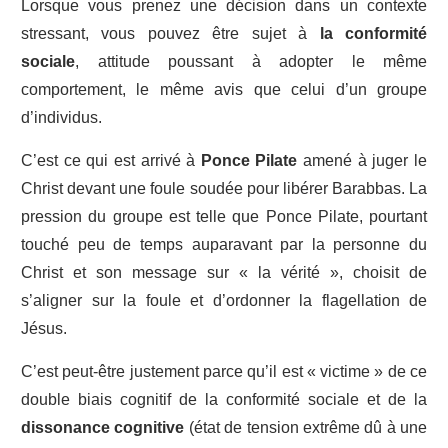
Lorsque vous prenez une décision dans un contexte
stressant, vous pouvez être sujet à
la conformité
sociale
, attitude poussant à adopter le même
comportement, le même avis que celui d’un groupe
d’individus.
C’est ce qui est arrivé à
Ponce Pilate
amené à juger le
Christ devant une foule soudée pour libérer Barabbas. La
pression du groupe est telle que Ponce Pilate, pourtant
touché peu de temps auparavant par la personne du
Christ et son message sur « la vérité », choisit de
s’aligner sur la foule et d’ordonner la flagellation de
Jésus.
C’est peut-être justement parce qu’il est « victime » de ce
double biais cognitif de la conformité sociale et de la
dissonance cognitive
(état de tension extrême dû à une