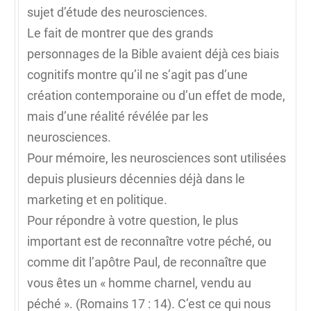
sujet d’étude des neurosciences.
Le fait de montrer que des grands
personnages de la Bible avaient déjà ces biais
cognitifs montre qu’il ne s’agit pas d’une
création contemporaine ou d’un effet de mode,
mais d’une réalité révélée par les
neurosciences.
Pour mémoire, les neurosciences sont utilisées
depuis plusieurs décennies déjà dans le
marketing et en politique.
Pour répondre à votre question, le plus
important est de reconnaître votre péché, ou
comme dit l’apôtre Paul, de reconnaître que
vous êtes un « homme charnel, vendu au
péché ». (Romains 17 : 14). C’est ce qui nous