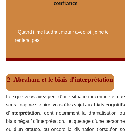
confiance
" Quand il me faudrait mourir avec toi, je ne te
renierai pas."
2. Abraham et le biais d'interprétation
Lorsque vous avez peur d’une situation inconnue et que
vous imaginez le pire, vous êtes sujet aux
biais cognitifs
d’interprétation
, dont notamment la dramatisation ou
biais négatif d’interprétation, l’étiquetage d’une personne
ou d’un groupe, ou encore la divination (lorsqu’on se