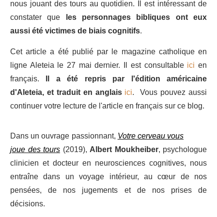
nous jouant des tours au quotidien. Il est intéressant de
constater que
les personnages bibliques ont eux
aussi été victimes de biais cognitifs
.
Cet article a été publié par le magazine catholique en
ligne Aleteia le 27 mai dernier. Il est consultable
ici
en
français.
Il a été repris par l'édition américaine
d'Aleteia, et traduit en anglais
ici
. Vous pouvez aussi
continuer votre lecture de l'article en français sur ce blog.
Dans un ouvrage passionnant,
Votre cerveau vous
joue des tours
(2019),
Albert Moukheiber
, psychologue
clinicien et docteur en neurosciences cognitives, nous
entraîne dans un voyage intérieur, au cœur de nos
pensées, de nos jugements et de nos prises de
décisions.