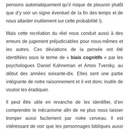
pensons automatiquement qu’il risque de pleuvoir plutôt
que d’y voir un signe éventuel de la fin des temps et de
nous attarder inutilement sur cette probabilité !).
Mais cette recréation du réel nous conduit aussi à des
erreurs de jugement préjudiciables pour nous-mêmes et
les autres. Ces déviations de la pensée ont été
identifiées sous le terme de «
biais cognitifs
» par les
psychologues Daniel Kahneman et Amos Tversky, au
début des années soixante-dix. Elles sont une partie
intégrante de notre raisonnement et il est donc inutile de
vouloir les éradiquer.
Il peut être utile en revanche de les identifier, d’en
comprendre le mécanisme afin de ne plus nous laisser
tromper aussi facilement par notre cerveau. Il est
intéressant de voir que les personnages bibliques aussi