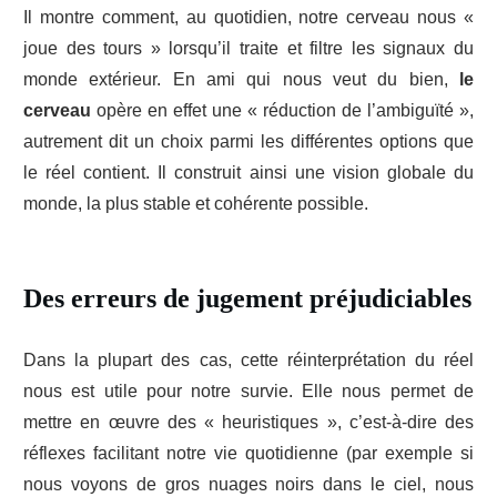
Il montre comment, au quotidien, notre cerveau nous «
joue des tours » lorsqu’il traite et filtre les signaux du
monde extérieur. En ami qui nous veut du bien,
le
cerveau
opère en effet une « réduction de l’ambiguïté »,
autrement dit un choix parmi les différentes options que
le réel contient. Il construit ainsi une vision globale du
monde, la plus stable et cohérente possible.
Des erreurs de jugement préjudiciables
Dans la plupart des cas, cette réinterprétation du réel
nous est utile pour notre survie. Elle nous permet de
mettre en œuvre des « heuristiques », c’est-à-dire des
réflexes facilitant notre vie quotidienne (par exemple si
nous voyons de gros nuages noirs dans le ciel, nous