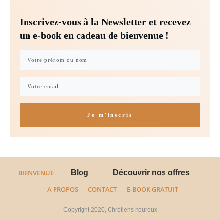
Inscrivez-vous à la Newsletter et recevez
un e-book en cadeau de bienvenue !
Je m'inscris
BIENVENUE
Blog
Découvrir nos offres
A PROPOS
CONTACT
E-BOOK GRATUIT
Copyright 2020,
Chrétiens heureux