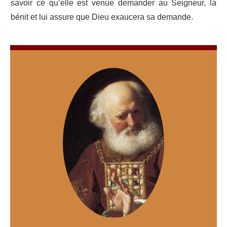
savoir ce qu’elle est venue demander au Seigneur, la
bénit et lui assure que Dieu exaucera sa demande.