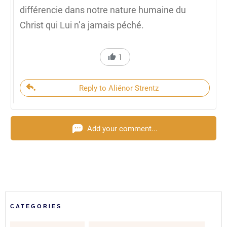
différencie dans notre nature humaine du
Christ qui Lui n’a jamais péché.
1
Reply to Aliénor Strentz
Add your comment...
CATEGORIES