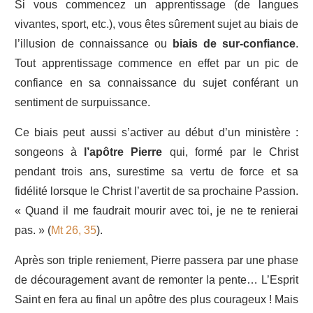
Si vous commencez un apprentissage (de langues
vivantes, sport, etc.), vous êtes sûrement sujet au biais de
l’illusion de connaissance ou
biais de sur-confiance
.
Tout apprentissage commence en effet par un pic de
confiance en sa connaissance du sujet conférant un
sentiment de surpuissance.
Ce biais peut aussi s’activer au début d’un ministère :
songeons à
l’apôtre Pierre
qui, formé par le Christ
pendant trois ans, surestime sa vertu de force et sa
fidélité lorsque le Christ l’avertit de sa prochaine Passion.
« Quand il me faudrait mourir avec toi, je ne te renierai
pas. » (
Mt 26, 35
).
Après son triple reniement, Pierre passera par une phase
de découragement avant de remonter la pente… L’Esprit
Saint en fera au final un apôtre des plus courageux ! Mais