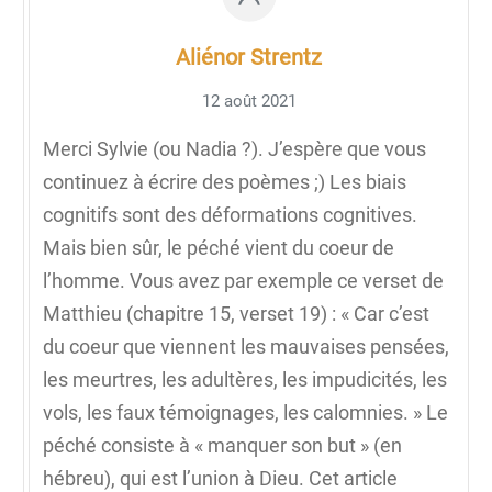
Aliénor Strentz
12 août 2021
Merci Sylvie (ou Nadia ?). J’espère que vous
continuez à écrire des poèmes ;) Les biais
cognitifs sont des déformations cognitives.
Mais bien sûr, le péché vient du coeur de
l’homme. Vous avez par exemple ce verset de
Matthieu (chapitre 15, verset 19) : « Car c’est
du coeur que viennent les mauvaises pensées,
les meurtres, les adultères, les impudicités, les
vols, les faux témoignages, les calomnies. » Le
péché consiste à « manquer son but » (en
hébreu), qui est l’union à Dieu. Cet article