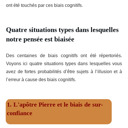
ont été touchés par ces biais cognitifs.
Quatre situations types dans lesquelles
notre pensée est biaisée
Des centaines de biais cognitifs ont été répertoriés.
Voyons ici quatre situations types dans lesquelles vous
avez de fortes probabilités d’être sujets à l’illusion et à
l’erreur à cause des biais cognitifs.
1. L'apôtre Pierre et le biais de sur-
confiance