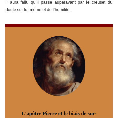
il aura fallu qu’il passe auparavant par le creuset du
doute sur lui-même et de l’humilité.
L'apôtre Pierre et le biais de sur-