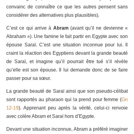
convainc de connaître ce que les autres pensent sans
considérer des alternatives plus plausibles).
C’est ce qui arrive à
Abram
(avant qu’il ne devienne «
Abraham »). Une famine le fait partir en Egypte avec son
épouse Saraï. C’est une situation inconnue pour lui. Il
craint la réaction des Egyptiens devant la grande beauté
de Saraï, et imagine qu’il pourrait être tué s’il révèle
qu’elle est son épouse. Il lui demande donc de se faire
passer pour sa sœur.
La grande beauté de Saraï ainsi que son pseudo-célibat
sont rapportés au pharaon qui la prend pour femme (
Gn
12-19
). Apprenant peu après la vérité, celui-ci renvoie
avec colère Abram et Saraï hors d’Egypte.
Devant une situation inconnue, Abram a préféré imaginer