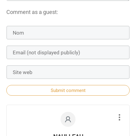
Comment as a guest:
Submit comment