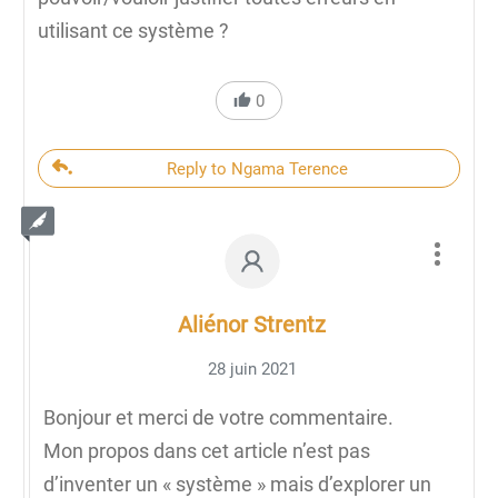
utilisant ce système ?
0
Reply to Ngama Terence
Aliénor Strentz
28 juin 2021
Bonjour et merci de votre commentaire.
Mon propos dans cet article n’est pas
d’inventer un « système » mais d’explorer un