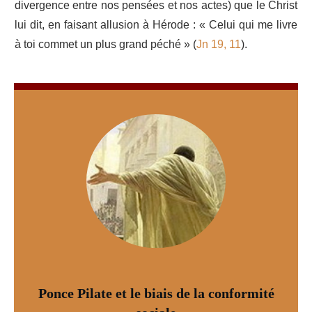
divergence entre nos pensées et nos actes) que le Christ
lui dit, en faisant allusion à Hérode : « Celui qui me livre
à toi commet un plus grand péché » (
Jn 19, 11
).
Ponce Pilate et le biais de la conformité