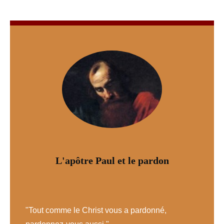
L'apôtre Paul et le pardon
"Tout comme le Christ vous a pardonné,