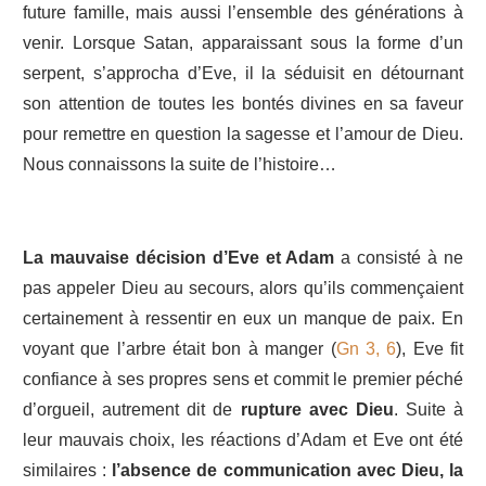
future famille, mais aussi l’ensemble des générations à
venir. Lorsque Satan, apparaissant sous la forme d’un
serpent, s’approcha d’Eve, il la séduisit en détournant
son attention de toutes les bontés divines en sa faveur
pour remettre en question la sagesse et l’amour de Dieu.
Nous connaissons la suite de l’histoire…
La mauvaise décision d’Eve et Adam
a consisté à ne
pas appeler Dieu au secours, alors qu’ils commençaient
certainement à ressentir en eux un manque de paix. En
voyant que l’arbre était bon à manger (
Gn 3, 6
), Eve fit
confiance à ses propres sens et commit le premier péché
d’orgueil, autrement dit de
rupture avec Dieu
. Suite à
leur mauvais choix, les réactions d’Adam et Eve ont été
similaires :
l’absence de communication avec Dieu, la