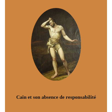
Caïn et son absence de responsabilité