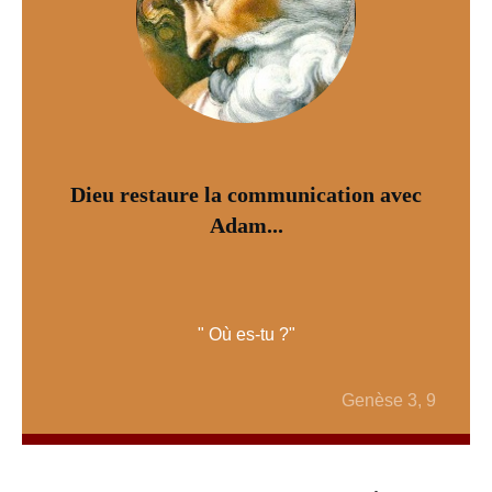
Dieu restaure la communication avec
Adam...
" Où es-tu ?"
Genèse 3, 9