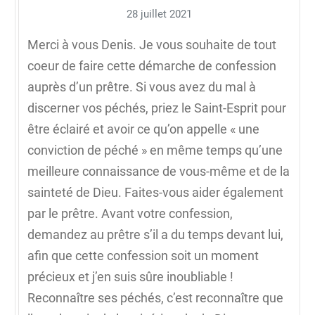
28 juillet 2021
Merci à vous Denis. Je vous souhaite de tout
coeur de faire cette démarche de confession
auprès d’un prêtre. Si vous avez du mal à
discerner vos péchés, priez le Saint-Esprit pour
être éclairé et avoir ce qu’on appelle « une
conviction de péché » en même temps qu’une
meilleure connaissance de vous-même et de la
sainteté de Dieu. Faites-vous aider également
par le prêtre. Avant votre confession,
demandez au prêtre s’il a du temps devant lui,
afin que cette confession soit un moment
précieux et j’en suis sûre inoubliable !
Reconnaître ses péchés, c’est reconnaître que