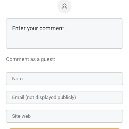
Comment as a guest: