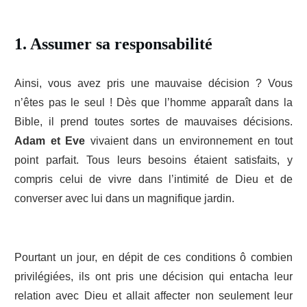
1. Assumer sa responsabilité
Ainsi, vous avez pris une mauvaise décision ? Vous
n’êtes pas le seul ! Dès que l’homme apparaît dans la
Bible, il prend toutes sortes de mauvaises décisions.
Adam et Eve
vivaient dans un environnement en tout
point parfait. Tous leurs besoins étaient satisfaits, y
compris celui de vivre dans l’intimité de Dieu et de
converser avec lui dans un magnifique jardin.
Pourtant un jour, en dépit de ces conditions ô combien
privilégiées, ils ont pris une décision qui entacha leur
relation avec Dieu et allait affecter non seulement leur