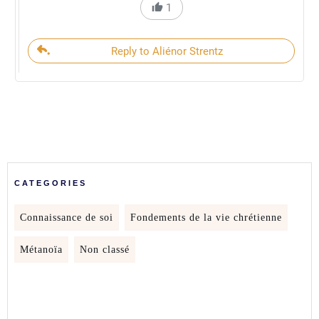
1
Reply to Aliénor Strentz
CATEGORIES
Connaissance de soi
Fondements de la vie chrétienne
Métanoïa
Non classé