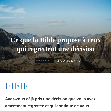
Ce que la Bible propose à ceux
qui regrettent une décision
2
MÉTANOÏA
COMMENTS
Avez-vous déjà pris une décision que vous avez
amèrement regrettée et qui continue de vous