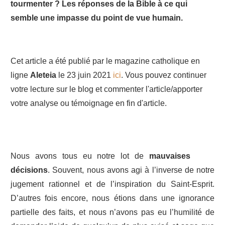
tourmenter ? Les réponses de la Bible à ce qui
semble une impasse du point de vue humain.
Cet article a été publié par le magazine catholique en
ligne
Aleteia
le 23 juin 2021
ici
. Vous pouvez continuer
votre lecture sur le blog et commenter l'article/apporter
votre analyse ou témoignage en fin d'article.
Nous avons tous eu notre lot de
mauvaises
décisions
. Souvent, nous avons agi à l’inverse de notre
jugement rationnel et de l’inspiration du Saint-Esprit.
D’autres fois encore, nous étions dans une ignorance
partielle des faits, et nous n’avons pas eu l’humilité de