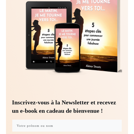
Inscrivez-vous à la Newsletter et recevez
un e-book en cadeau de bienvenue !