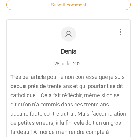
Submit comment
Denis
28 juillet 2021
Très bel article pour le non confessé que je suis
depuis près de trente ans et qui pourtant se dit
catholique… Cela fait réfléchir, même si on se
dit qu’on n’a commis dans ces trente ans
aucune faute contre autrui. Mais l’accumulation
de petites erreurs, à la fin, cela doit un un gros
fardeau ! A moi de m’en rendre compte à