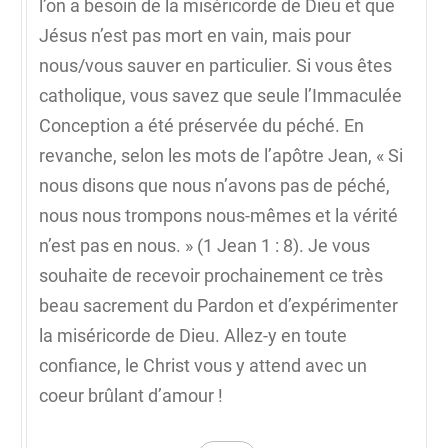
l’on a besoin de la miséricorde de Dieu et que
Jésus n’est pas mort en vain, mais pour
nous/vous sauver en particulier. Si vous êtes
catholique, vous savez que seule l’Immaculée
Conception a été préservée du péché. En
revanche, selon les mots de l’apôtre Jean, « Si
nous disons que nous n’avons pas de péché,
nous nous trompons nous-mêmes et la vérité
n’est pas en nous. » (1 Jean 1 : 8). Je vous
souhaite de recevoir prochainement ce très
beau sacrement du Pardon et d’expérimenter
la miséricorde de Dieu. Allez-y en toute
confiance, le Christ vous y attend avec un
coeur brûlant d’amour !