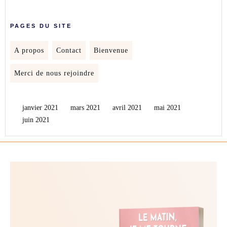
PAGES DU SITE
A propos
Contact
Bienvenue
Merci de nous rejoindre
janvier 2021
mars 2021
avril 2021
mai 2021
juin 2021