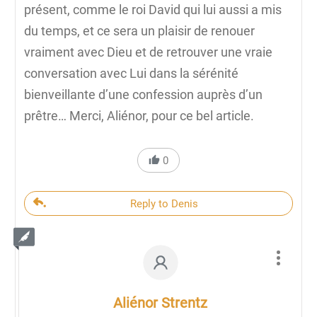
présent, comme le roi David qui lui aussi a mis
du temps, et ce sera un plaisir de renouer
vraiment avec Dieu et de retrouver une vraie
conversation avec Lui dans la sérénité
bienveillante d’une confession auprès d’un
prêtre… Merci, Aliénor, pour ce bel article.
0
Reply to Denis
Aliénor Strentz