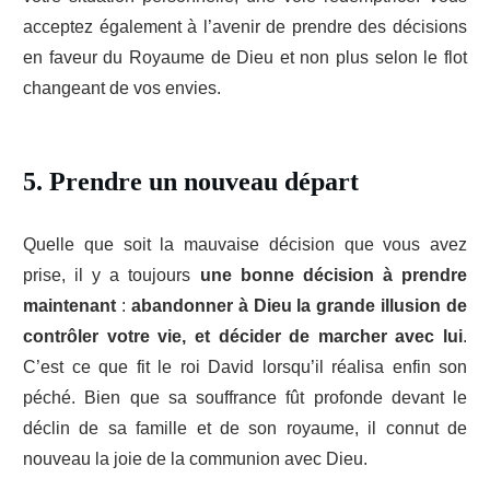
acceptez également à l’avenir de prendre des décisions
en faveur du Royaume de Dieu et non plus selon le flot
changeant de vos envies.
5. Prendre un nouveau départ
Quelle que soit la mauvaise décision que vous avez
prise, il y a toujours
une bonne décision à prendre
maintenant
:
abandonner à Dieu la grande illusion de
contrôler votre vie, et décider de marcher avec lui
.
C’est ce que fit le roi David lorsqu’il réalisa enfin son
péché. Bien que sa souffrance fût profonde devant le
déclin de sa famille et de son royaume, il connut de
nouveau la joie de la communion avec Dieu.