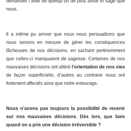
demander l’aide de quelqu’un de plus avisé et sage que
nous.
Il a même pu arriver que nous nous persuadions que
nous serions en mesure de gérer les conséquences
fâcheuses de nos décisions, en sachant pertinemment
que celles-ci manquaient de sagesse. Certaines de nos
mauvaises décisions ont altéré
l’orientation de nos vies
de façon superficielle, d’autres au contraire nous ont
fortement affectés ainsi que notre entourage.
Nous n’avons pas toujours la possibilité de revenir
sur nos mauvaises décisions. Dès lors, que faire
quand on a pris une décision irréversible ?