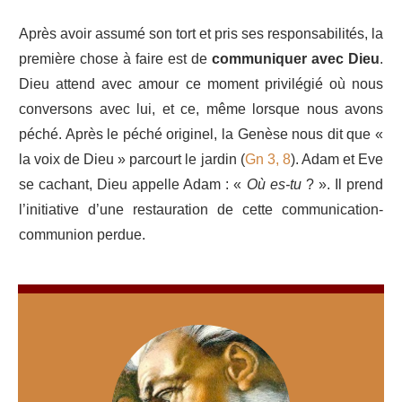
Après avoir assumé son tort et pris ses responsabilités, la
première chose à faire est de
communiquer avec Dieu
.
Dieu attend avec amour ce moment privilégié où nous
conversons avec lui, et ce, même lorsque nous avons
péché. Après le péché originel, la Genèse nous dit que «
la voix de Dieu » parcourt le jardin (
Gn 3, 8
). Adam et Eve
se cachant, Dieu appelle Adam : «
Où es-tu
? ». Il prend
l’initiative d’une restauration de cette communication-
communion perdue.