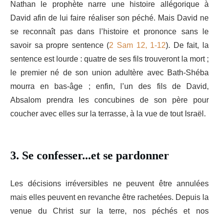
Nathan le prophète narre une histoire allégorique à
David afin de lui faire réaliser son péché. Mais David ne
se reconnaît pas dans l’histoire et prononce sans le
savoir sa propre sentence (
2 Sam 12, 1-12
). De fait, la
sentence est lourde : quatre de ses fils trouveront la mort ;
le premier né de son union adultère avec Bath-Shéba
mourra en bas-âge ; enfin, l’un des fils de David,
Absalom prendra les concubines de son père pour
coucher avec elles sur la terrasse, à la vue de tout Israël.
3. Se confesser...et se pardonner
Les décisions irréversibles ne peuvent être annulées
mais elles peuvent en revanche être rachetées. Depuis la
venue du Christ sur la terre, nos péchés et nos