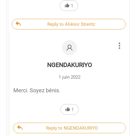
1
Reply to Aliénor Strentz
NGENDAKURIYO
1 juin 2022
Merci. Soyez bénis.
1
Reply to NGENDAKURIYO