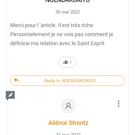
30 mai 2022
Merci pour l ‘article. Il est très riche.
Personnelement je ne vois pas comment je
définirai ma relation avec le Saint Esprit.
1
Reply to NGENDAKURIYO
Aliénor Strentz
31 mai 2022