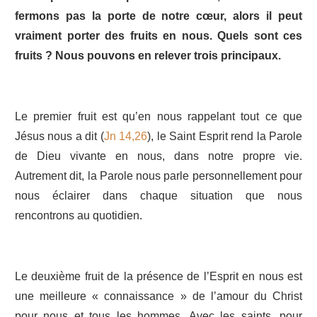
fermons pas la porte de notre cœur, alors il peut
vraiment porter des fruits en nous.
Quels sont ces
fruits ? Nous pouvons en relever trois principaux.
Le premier fruit est qu’en nous rappelant tout ce que
Jésus nous a dit (
Jn 14,26
), le Saint Esprit rend la Parole
de Dieu vivante en nous, dans notre propre vie.
Autrement dit, la Parole nous parle personnellement pour
nous éclairer dans chaque situation que nous
rencontrons au quotidien.
Le deuxième fruit de la présence de l’Esprit en nous est
une meilleure « connaissance » de l’amour du Christ
pour nous et tous les hommes. Avec les saints, pour