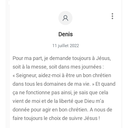
Denis
11 juillet 2022
Pour ma part, je demande toujours à Jésus,
soit à la messe, soit dans mes journées :
« Seigneur, aidez-moi à être un bon chrétien
dans tous les domaines de ma vie. » Et quand
ça ne fonctionne pas ainsi, je sais que cela
vient de moi et de la liberté que Dieu m’a
donnée pour agir en bon chrétien. A nous de
faire toujours le choix de suivre Jésus !