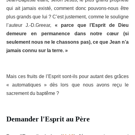
qui ait jamais existé, comment donc pouvons-nous être
plus grands que lui ? C’est justement, comme le souligne
l’auteur J.-D.Greear,
« parce que l’Esprit de Dieu
demeure en permanence dans notre cœur (si
seulement nous ne le chassons pas), ce que Jean n’a
jamais connu sur la terre. »
Mais ces fruits de l’Esprit sont-ils pour autant des grâces
« automatiques » dès lors que nous avons reçu le
sacrement du baptême ?
Demander l'Esprit au Père