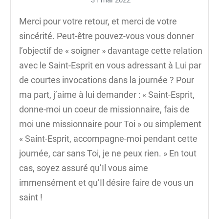
Merci pour votre retour, et merci de votre
sincérité. Peut-être pouvez-vous vous donner
l’objectif de « soigner » davantage cette relation
avec le Saint-Esprit en vous adressant à Lui par
de courtes invocations dans la journée ? Pour
ma part, j’aime à lui demander : « Saint-Esprit,
donne-moi un coeur de missionnaire, fais de
moi une missionnaire pour Toi » ou simplement
« Saint-Esprit, accompagne-moi pendant cette
journée, car sans Toi, je ne peux rien. » En tout
cas, soyez assuré qu’Il vous aime
immensément et qu’Il désire faire de vous un
saint !