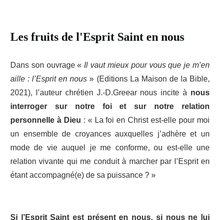
Les fruits de l'Esprit Saint en nous
Dans son ouvrage «
Il vaut mieux pour vous que je m’en
aille : l’Esprit en nous
» (Editions La Maison de la Bible,
2021), l’auteur chrétien J.-D.Greear nous incite à
nous
interroger sur notre foi et sur notre relation
personnelle à Dieu
: « La foi en Christ est-elle pour moi
un ensemble de croyances auxquelles j’adhère et un
mode de vie auquel je me conforme, ou est-elle une
relation vivante qui me conduit à marcher par l’Esprit en
étant accompagné(e) de sa puissance ? »
Si l’Esprit Saint est présent en nous, si nous ne lui