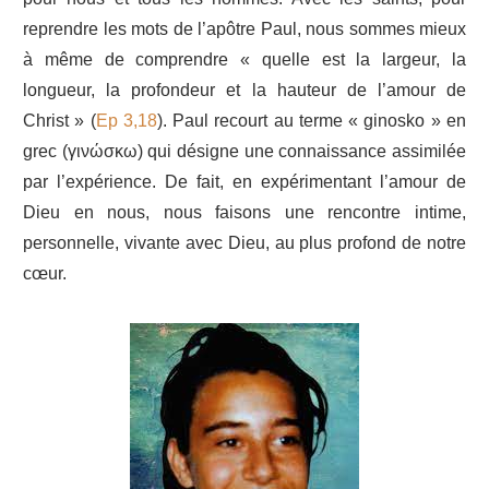
reprendre les mots de l’apôtre Paul, nous sommes mieux
à même de comprendre « quelle est la largeur, la
longueur, la profondeur et la hauteur de l’amour de
Christ » (
Ep 3,18
). Paul recourt au terme « ginosko » en
grec (γινώσκω) qui désigne une connaissance assimilée
par l’expérience. De fait, en expérimentant l’amour de
Dieu en nous, nous faisons une rencontre intime,
personnelle, vivante avec Dieu, au plus profond de notre
cœur.