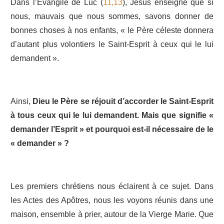
Dans l’Evangile de Luc (
11,13
), Jésus enseigne que si
nous, mauvais que nous sommes, savons donner de
bonnes choses à nos enfants, « le Père céleste donnera
d’autant plus volontiers le Saint-Esprit à ceux qui le lui
demandent ».
Ainsi,
Dieu le Père se réjouit d’accorder le Saint-Esprit
à tous ceux qui le lui demandent. Mais que signifie «
demander l’Esprit » et pourquoi est-il nécessaire de le
« demander » ?
Les premiers chrétiens nous éclairent à ce sujet. Dans
les Actes des Apôtres, nous les voyons réunis dans une
maison, ensemble à prier, autour de la Vierge Marie. Que