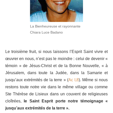
La Bienheureuse et rayonnante
Chiara Luce Badano
Le troisième fruit, si nous laissons l’Esprit Saint vivre et
œuvrer en nous, n’est pas le moindre : celui de devenir «
témoin » de Jésus-Christ et de la Bonne Nouvelle, « à
Jérusalem, dans toute la Judée, dans la Samarie et
jusqu’aux extrémités de la terre » (
Ac I,8
). Même si nous
restons toute notre vie dans le même village ou comme
Ste Thérèse de Lisieux dans un couvent de religieuses
cloîtrées,
le Saint Esprit porte notre témoignage «
jusqu’aux extrémités de la terre ».