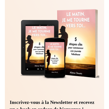
Inscrivez-vous à la Newsletter et recevez