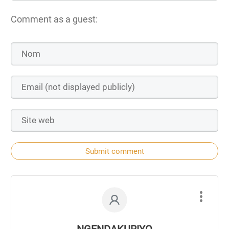
Comment as a guest:
Submit comment
NGENDAKURIYO