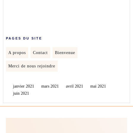
PAGES DU SITE
A propos
Contact
Bienvenue
Merci de nous rejoindre
janvier 2021
mars 2021
avril 2021
mai 2021
juin 2021