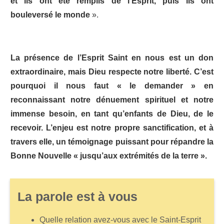
et ils ont été remplis de l’Esprit, puis ils ont
bouleversé le monde
».
La présence de l’Esprit Saint en nous est un don
extraordinaire, mais Dieu respecte notre liberté. C’est
pourquoi il nous faut « le demander » en
reconnaissant notre dénuement spirituel et notre
immense besoin, en tant qu’enfants de Dieu, de le
recevoir. L’enjeu est notre propre sanctification, et à
travers elle, un témoignage puissant pour répandre la
Bonne Nouvelle « jusqu’aux extrémités de la terre ».
La parole est à vous
Quelle relation avez-vous avec le Saint-Esprit