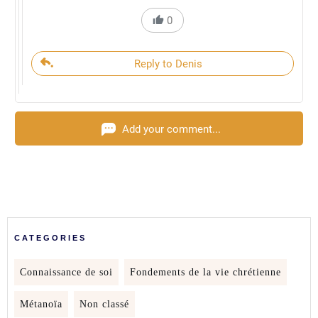
0
Reply to Denis
Add your comment...
CATEGORIES
Connaissance de soi
Fondements de la vie chrétienne
Métanoïa
Non classé