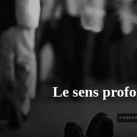
Le sens prof
FONDEM