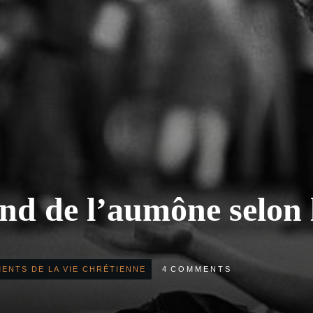
ond de l’aumône selon 
ENTS DE LA VIE CHRÉTIENNE
4
COMMENTS