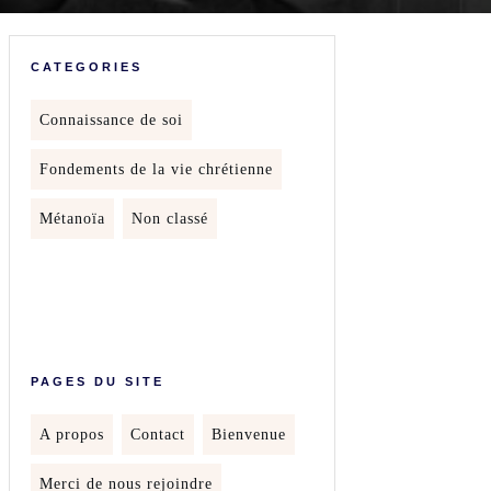
CATEGORIES
Connaissance de soi
Fondements de la vie chrétienne
Métanoïa
Non classé
PAGES DU SITE
A propos
Contact
Bienvenue
Merci de nous rejoindre