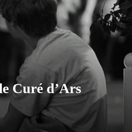
le Curé d’Ars