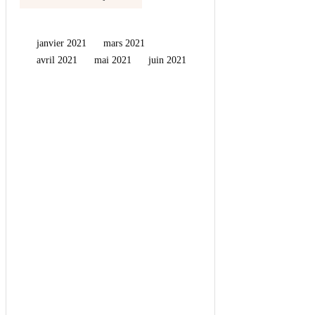
janvier 2021
mars 2021
avril 2021
mai 2021
juin 2021